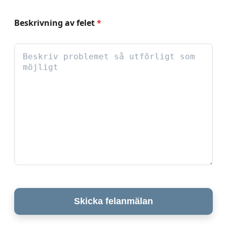
Beskrivning av felet
*