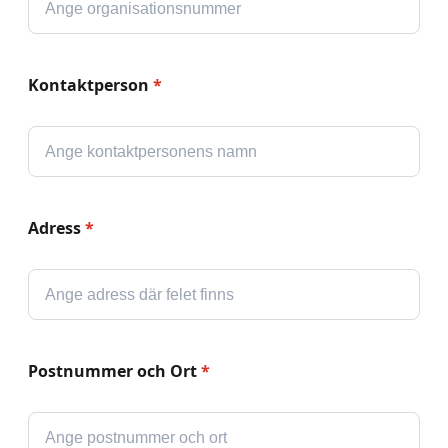
Kontaktperson
*
Adress
*
Postnummer och Ort
*