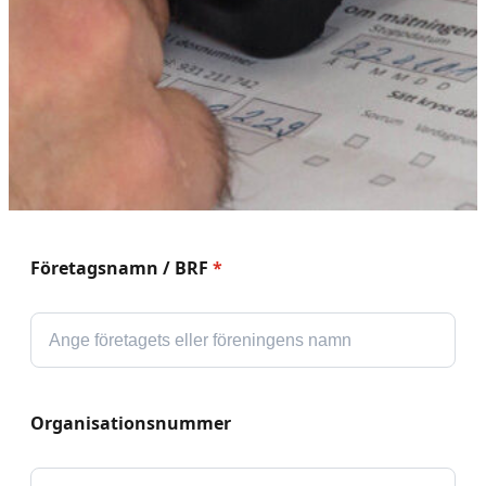
Företagsnamn / BRF
*
Organisationsnummer