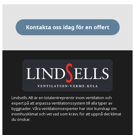
Kontakta oss idag för en offert
Lindsells AB är en totalentreprenör inom ventilation och
expert på att anpassa ventilationssystem till alla typer av
byggnader. Våra ventilationsexperter har stor kunskap om
inomhusklimat och vet vad som krävs för att uppnå det klimat
du önskar.