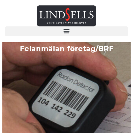
Felanmälan företag/BRF