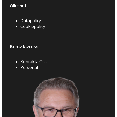
Allmänt
Datapolicy
Cookiepolicy
Kontakta oss
Kontakta Oss
Personal