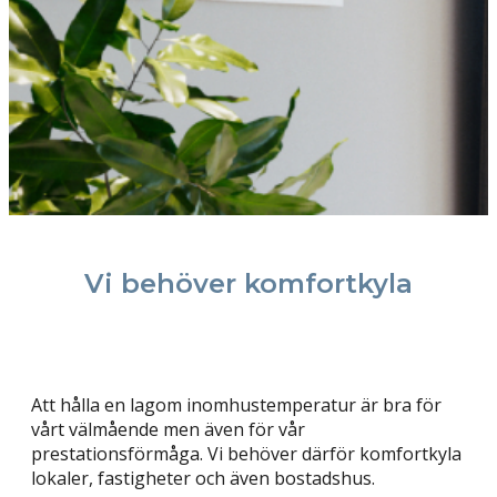
Vi behöver komfortkyla
Att hålla en lagom inomhustemperatur är bra för
vårt välmående men även för vår
prestationsförmåga. Vi behöver därför komfortkyla
lokaler, fastigheter och även bostadshus.