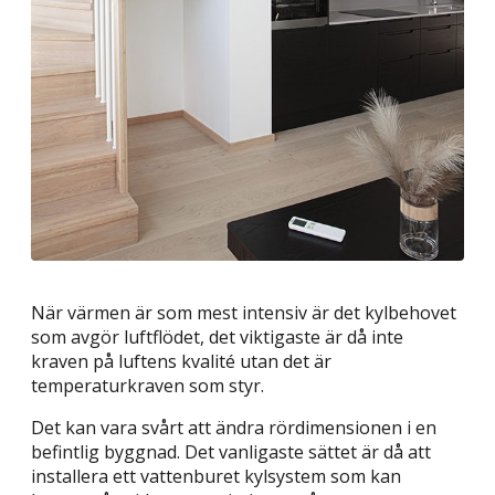
När värmen är som mest intensiv är det kylbehovet
som avgör luftflödet, det viktigaste är då inte
kraven på luftens kvalité utan det är
temperaturkraven som styr.
Det kan vara svårt att ändra rördimensionen i en
befintlig byggnad. Det vanligaste sättet är då att
installera ett vattenburet kylsystem som kan