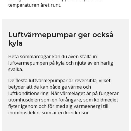
temperaturen året runt.
Luftvärmepumpar ger också
kyla
Heta sommardagar kan du även ställa in
luftvärmepumpen på kyla och njuta av en härlig
svalka.
De flesta luftvärmepumpar är reversibla, vilket
betyder att de kan både ge värme och
luftkonditionering. När värmeläget är på fungerar
utomhusdelen som en förångare, som köldmediet
flyter igenom och för med sig värmeenergi till
inomhusdelen, som är en kondensor.