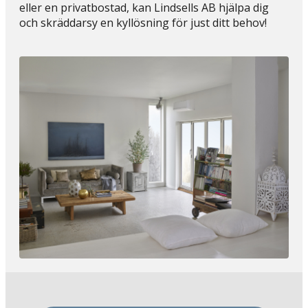
eller en privatbostad, kan Lindsells AB hjälpa dig
och skräddarsy en kyllösning för just ditt behov!