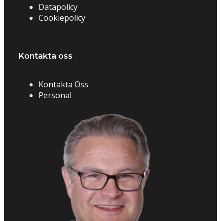
Datapolicy
Cookiepolicy
Kontakta oss
Kontakta Oss
Personal