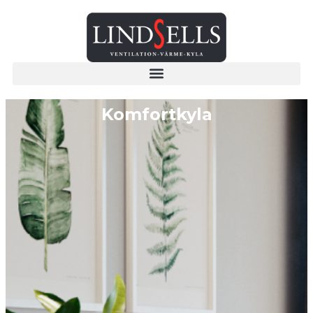
Komfortkyla