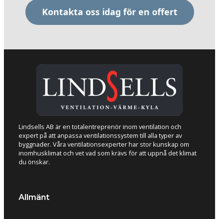
Kontakta oss idag för en offert
Lindsells AB är en totalentreprenör inom ventilation och
expert på att anpassa ventilationssystem till alla typer av
byggnader. Våra ventilationsexperter har stor kunskap om
inomhusklimat och vet vad som krävs för att uppnå det klimat
du önskar.
Allmänt