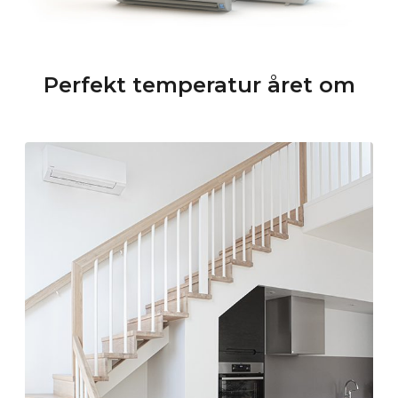
Perfekt temperatur året om