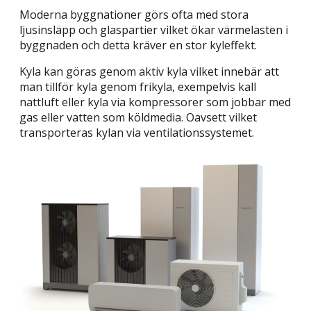
Moderna byggnationer görs ofta med stora
ljusinsläpp och glaspartier vilket ökar värmelasten i
byggnaden och detta kräver en stor kyleffekt.
Kyla kan göras genom aktiv kyla vilket innebär att
man tillför kyla genom frikyla, exempelvis kall
nattluft eller kyla via kompressorer som jobbar med
gas eller vatten som köldmedia. Oavsett vilket
transporteras kylan via ventilationssystemet.