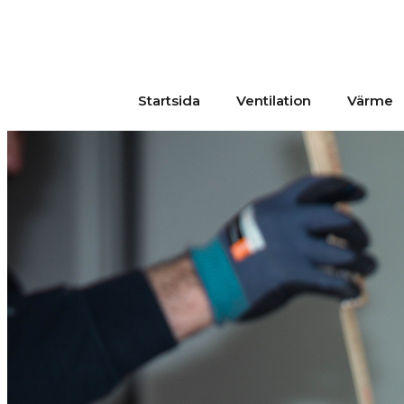
Startsida
Ventilation
Värme