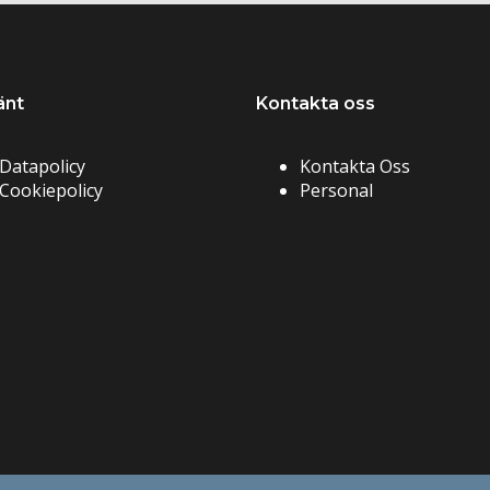
änt
Kontakta oss
Datapolicy
Kontakta Oss
Cookiepolicy
Personal