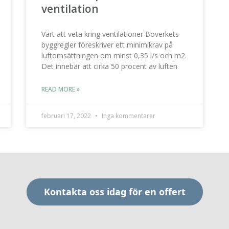
ventilation
Värt att veta kring ventilationer Boverkets
byggregler föreskriver ett minimikrav på
luftomsättningen om minst 0,35 l/s och m2.
Det innebär att cirka 50 procent av luften
READ MORE »
februari 17, 2022
Inga kommentarer
Kontakta oss idag för en offert