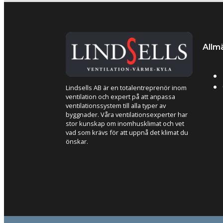
Allm
Lindsells AB är en totalentreprenör inom
ventilation och expert på att anpassa
ventilationssystem till alla typer av
byggnader. Våra ventilationsexperter har
stor kunskap om inomhusklimat och vet
vad som krävs för att uppnå det klimat du
önskar.