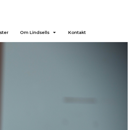
ster
Om Lindsells
Kontakt