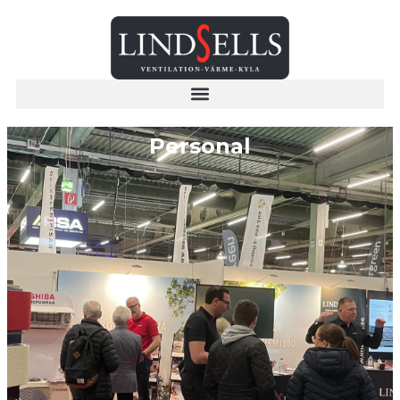
Personal