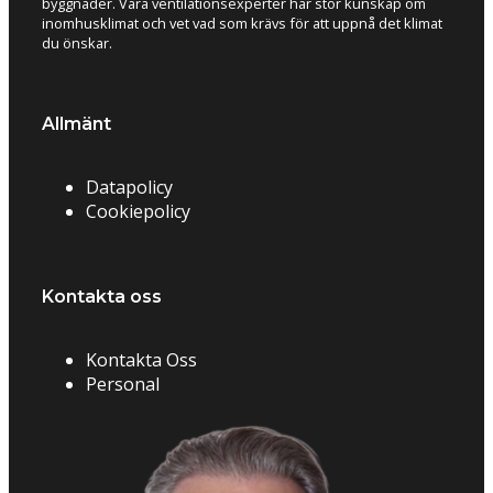
byggnader. Våra ventilationsexperter har stor kunskap om
inomhusklimat och vet vad som krävs för att uppnå det klimat
du önskar.
Allmänt
Datapolicy
Cookiepolicy
Kontakta oss
Kontakta Oss
Personal