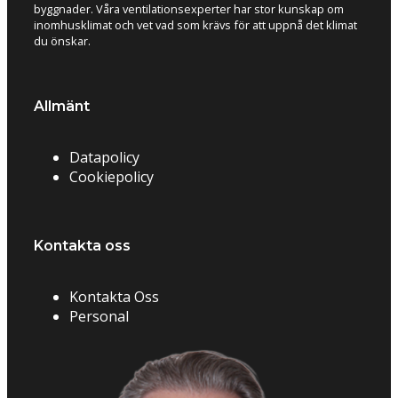
byggnader. Våra ventilationsexperter har stor kunskap om
inomhusklimat och vet vad som krävs för att uppnå det klimat
du önskar.
Allmänt
Datapolicy
Cookiepolicy
Kontakta oss
Kontakta Oss
Personal