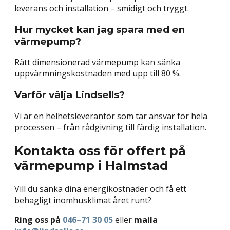
leverans och installation – smidigt och tryggt.
Hur mycket kan jag spara med en
värmepump?
Rätt dimensionerad värmepump kan sänka
uppvärmningskostnaden med upp till 80 %.
Varför välja Lindsells?
Vi är en helhetsleverantör som tar ansvar för hela
processen – från rådgivning till färdig installation.
Kontakta oss för offert på
värmepump i Halmstad
Vill du sänka dina energikostnader och få ett
behagligt inomhusklimat året runt?
Ring oss på
046–71 30 05
eller
maila