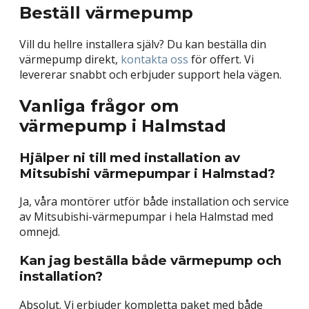
Beställ värmepump
Vill du hellre installera själv? Du kan beställa din
värmepump direkt,
kontakta oss
för offert.
Vi
levererar snabbt och erbjuder support hela vägen.
Vanliga frågor om
värmepump i Halmstad
Hjälper ni till med installation av
Mitsubishi värmepumpar i Halmstad?
Ja, våra montörer utför både installation och service
av Mitsubishi-värmepumpar i hela Halmstad med
omnejd.
Kan jag beställa både värmepump och
installation?
Absolut. Vi erbjuder kompletta paket med både