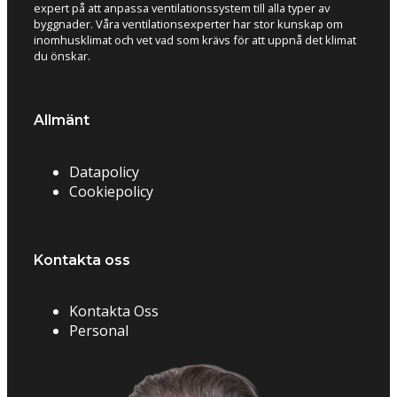
expert på att anpassa ventilationssystem till alla typer av
byggnader. Våra ventilationsexperter har stor kunskap om
inomhusklimat och vet vad som krävs för att uppnå det klimat
du önskar.
Allmänt
Datapolicy
Cookiepolicy
Kontakta oss
Kontakta Oss
Personal