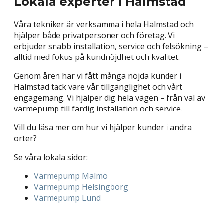
Lokala experter i Halmstad
Våra tekniker är verksamma i hela Halmstad och
hjälper både privatpersoner och företag. Vi
erbjuder snabb installation, service och felsökning –
alltid med fokus på kundnöjdhet och kvalitet.
Genom åren har vi fått många nöjda kunder i
Halmstad tack vare vår tillgänglighet och vårt
engagemang. Vi hjälper dig hela vägen – från val av
värmepump till färdig installation och service.
Vill du läsa mer om hur vi hjälper kunder i andra
orter?
Se våra lokala sidor:
Värmepump Malmö
Värmepump Helsingborg
Värmepump Lund