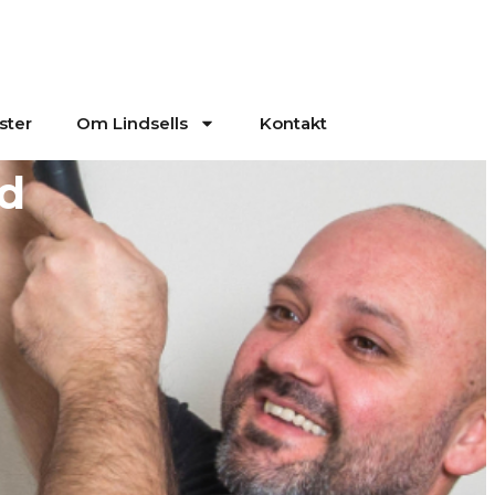
ster
Om Lindsells
Kontakt
ad